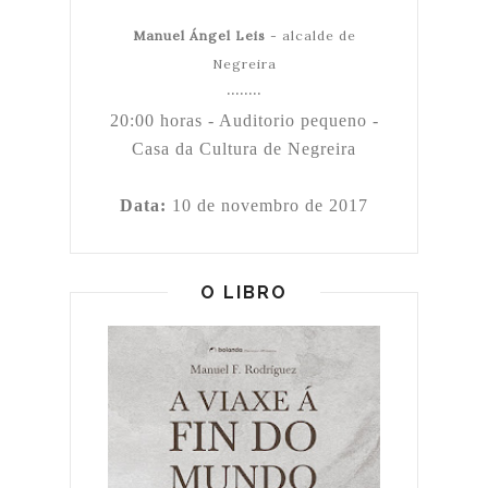
Manuel Ángel Leis
- alcalde de
Negreira
········
20:00 horas - Auditorio pequeno -
Casa da Cultura de Negreira
Data:
10 de novembro de 2017
O LIBRO