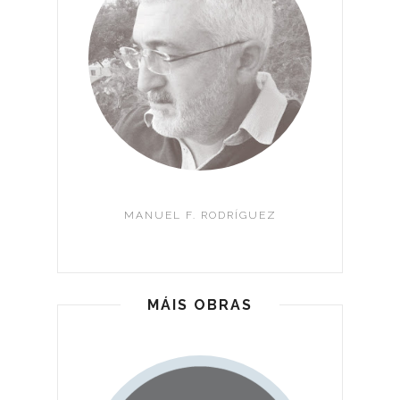
MANUEL F. RODRÍGUEZ
MÁIS OBRAS