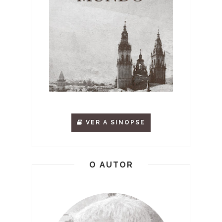
VER A SINOPSE
O AUTOR