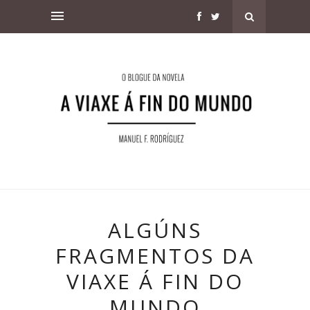
ALGÚNS
FRAGMENTOS DA
VIAXE Á FIN DO
MUNDO